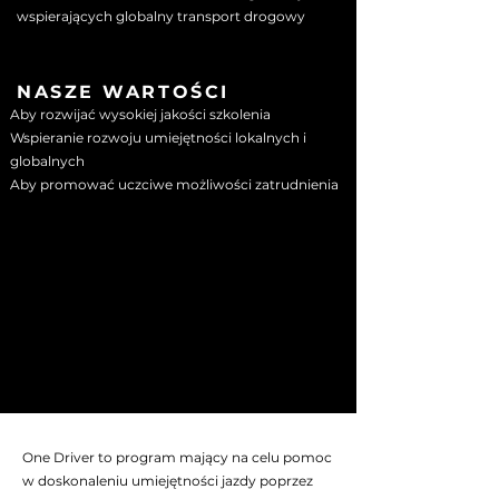
wspierających globalny transport drogowy
NASZE WARTOŚCI
Aby rozwijać wysokiej jakości szkolenia
Wspieranie rozwoju umiejętności lokalnych i
globalnych
Aby promować uczciwe możliwości zatrudnienia
One Driver to program mający na celu pomoc
w doskonaleniu umiejętności jazdy poprzez