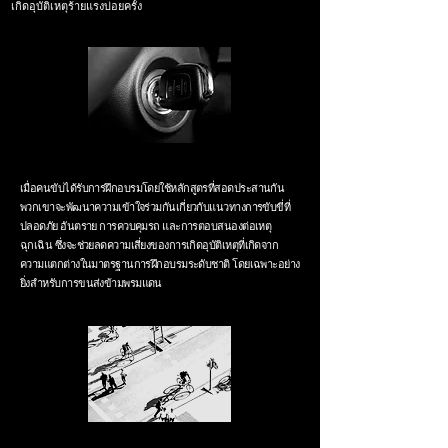
เกิดอุบัติเหตุร้ายแรงบ่อยครั้ง
เมื่อคนขับได้รับการฝึกอบรมโดยใช้หลักสูตรที่สอดประสานกัน
พวกเขาจะพัฒนาความเข้าใจร่วมกันเกี่ยวกับแนวทางการขับขี่ที่
ปลอดภัย อันตราย การควบคุมรถ และการตอบสนองต่อเหตุ
ฉุกเฉิน ซึ่งจะช่วยลดความเสี่ยงของการเกิดอุบัติเหตุที่เกิดจาก
ความแตกต่างในมาตรฐานการฝึกอบรมระดับชาติ โดยเฉพาะอย่าง
ยิ่งสำหรับการขนส่งข้ามพรมแดน